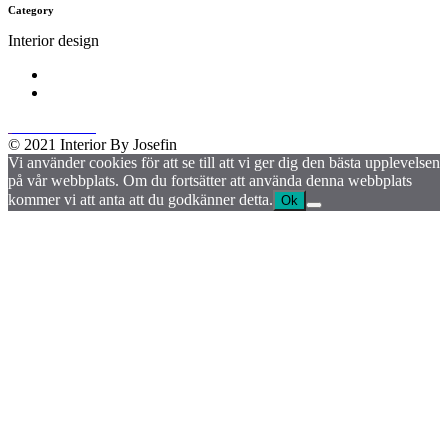
Category
Interior design
© 2021 Interior By Josefin
Vi använder cookies för att se till att vi ger dig den bästa upplevelsen
på vår webbplats. Om du fortsätter att använda denna webbplats
kommer vi att anta att du godkänner detta.
Ok