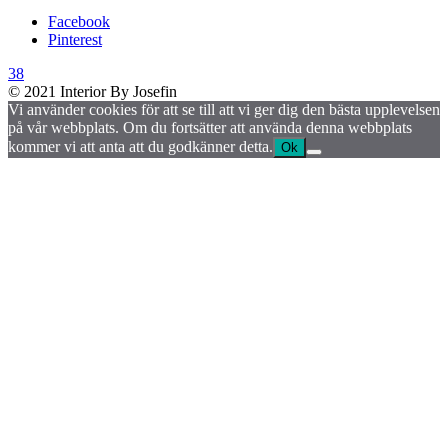
Facebook
Pinterest
38
© 2021 Interior By Josefin
Vi använder cookies för att se till att vi ger dig den bästa upplevelsen
på vår webbplats. Om du fortsätter att använda denna webbplats
kommer vi att anta att du godkänner detta.
Ok